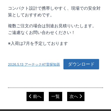
コンパクト設計で携帯しやすく、現場での安全対
策としておすすめです。
複数ご注文の場合は別途お見積りいたします。
ご遠慮なくお問い合わせください！
※入荷は7月を予定しております
ダウンロード
2026.5.13 アーテックAT雷探知器
前へ
一覧
次へ